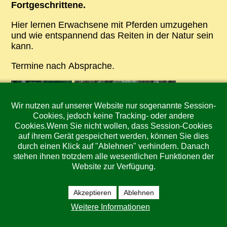
Fortgeschrittene.
Hier lernen Erwachsene mit Pferden umzugehen
und wie entspannend das Reiten in der Natur sein
kann.
Termine nach Absprache.
Wir nutzen auf unserer Website nur sogenannte Session-
Cookies, jedoch keine Tracking- oder andere
Cookies.Wenn Sie nicht wollen, dass Session-Cookies
auf ihrem Gerät gespeichert werden, können Sie dies
durch einen Klick auf "Ablehnen" verhindern. Danach
stehen ihnen trotzdem alle wesentlichen Funktionen der
Website zur Verfügung.
Akzeptieren
Ablehnen
Weitere Informationen